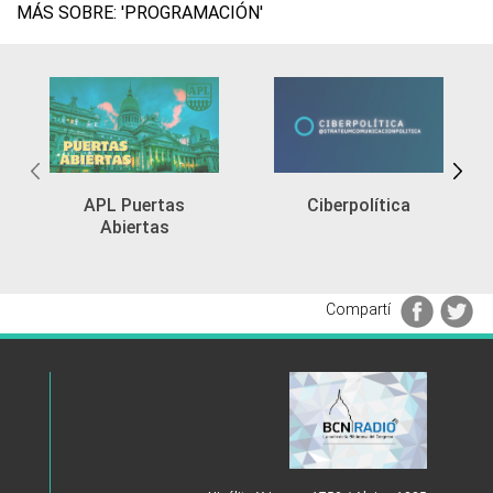
MÁS SOBRE: 'PROGRAMACIÓN'
APL Puertas
Ciberpolítica
Abiertas
Compartí