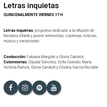
Letras inquietas
QUINCENALMENTE VIERNES 17 H
Letras inquietas
, programa dedicado a la difusión de
literatura infantil y juvenil: entrevistas, columnas, noticias,
música y narraciones.
Conducción:
Fabiana Margolis y Gloria Candioti
Columnistas:
Claudia Sánchez, Sofía Guerido, María
Victoria Ramos, Gloria Candioti y Cristina García Recalde