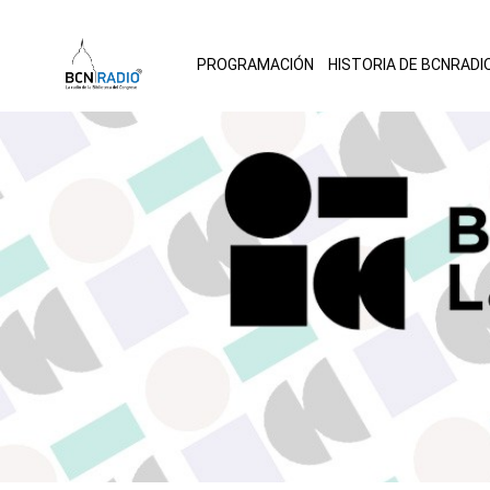
PROGRAMACIÓN
HISTORIA DE BCNRADI