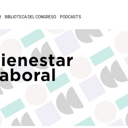
O
BIBLIOTECA DEL CONGRESO
PODCASTS