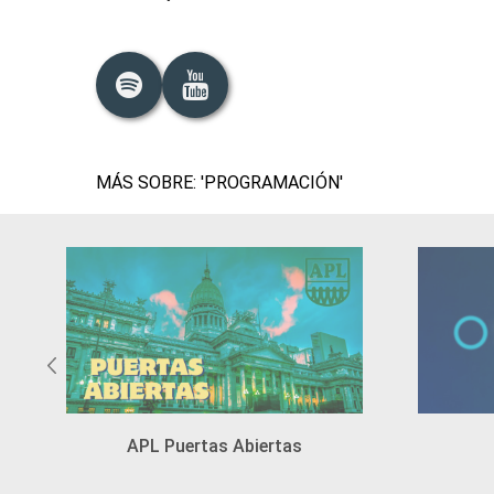
MÁS SOBRE: 'PROGRAMACIÓN'
APL Puertas Abiertas